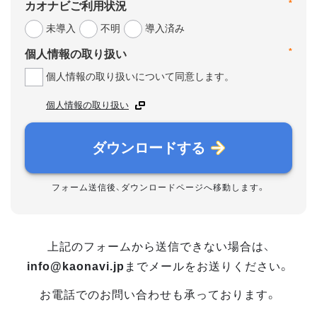
*
カオナビご利用状況
未導入
不明
導入済み
*
個人情報の取り扱い
個人情報の取り扱いについて同意します。
個人情報の取り扱い
ダウンロードする
フォーム送信後、ダウンロードページへ移動します。
上記のフォームから送信できない場合は、
info@kaonavi.jp
までメールをお送りください。
お電話でのお問い合わせも承っております。