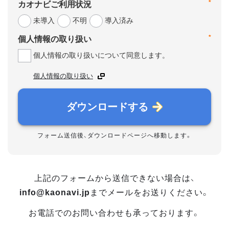
*
カオナビご利用状況
未導入
不明
導入済み
*
個人情報の取り扱い
個人情報の取り扱いについて同意します。
個人情報の取り扱い
ダウンロードする
フォーム送信後、ダウンロードページへ移動します。
上記のフォームから送信できない場合は、
info@kaonavi.jp
までメールをお送りください。
お電話でのお問い合わせも承っております。