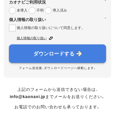
*
カオナビご利用状況
未導入
不明
導入済み
*
個人情報の取り扱い
個人情報の取り扱いについて同意します。
個人情報の取り扱い
ダウンロードする
フォーム送信後、ダウンロードページへ移動します。
上記のフォームから送信できない場合は、
info@kaonavi.jp
までメールをお送りください。
お電話でのお問い合わせも承っております。