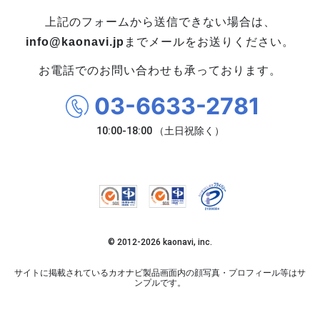
・データドリブンな人材配置のメリット
上記のフォームから送信できない場合は、
・導入イメージとリーダー育成への応用
info@kaonavi.jp
までメールをお送りください。
お電話でのお問い合わせも承っております。
03-6633-2781
© 2012-
2026
kaonavi, inc.
サイトに掲載されているカオナビ製品画面内の顔写真・プロフィール等はサ
ンプルです。