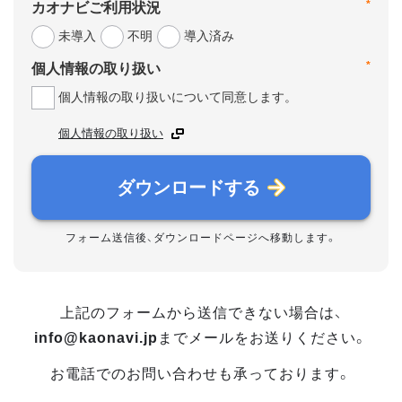
*
カオナビご利用状況
未導入
不明
導入済み
*
個人情報の取り扱い
個人情報の取り扱いについて同意します。
個人情報の取り扱い
ダウンロードする
フォーム送信後、ダウンロードページへ移動します。
上記のフォームから送信できない場合は、
info@kaonavi.jp
までメールをお送りください。
お電話でのお問い合わせも承っております。