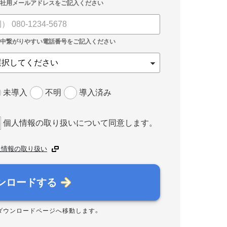
未導入
不明
導入済み
個人情報の取り扱いについて同意します。
人情報の取り扱い
ンロードする
ダウンロードページへ移動します。