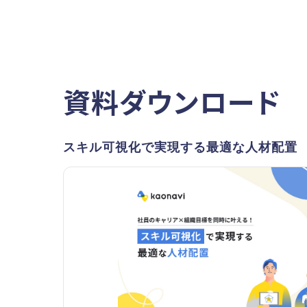
資料ダウンロード
スキル可視化で実現する最適な人材配置