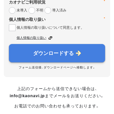
*
カオナビご利用状況
未導入
不明
導入済み
*
個人情報の取り扱い
個人情報の取り扱いについて同意します。
個人情報の取り扱い
ダウンロードする
フォーム送信後、ダウンロードページへ移動します。
上記のフォームから送信できない場合は、
info@kaonavi.jp
までメールをお送りください。
お電話でのお問い合わせも承っております。