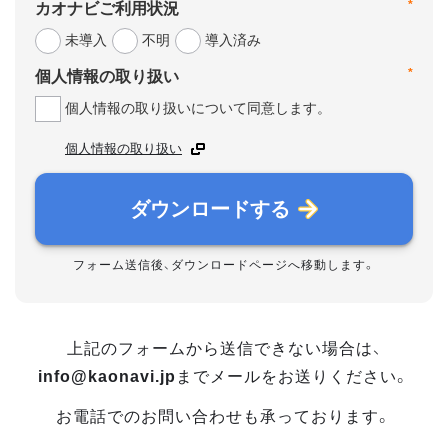
*
カオナビご利用状況
未導入
不明
導入済み
*
個人情報の取り扱い
個人情報の取り扱いについて同意します。
個人情報の取り扱い
ダウンロードする
フォーム送信後、ダウンロードページへ移動します。
上記のフォームから送信できない場合は、
info@kaonavi.jp
までメールをお送りください。
お電話でのお問い合わせも承っております。