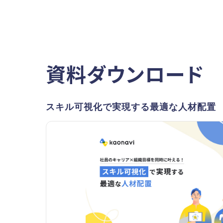
資料ダウンロード
スキル可視化で実現する最適な人材配置