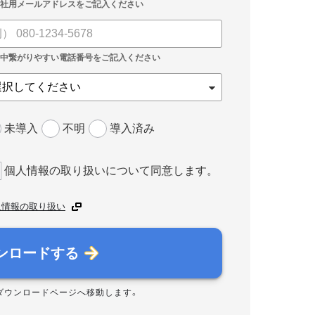
未導入
不明
導入済み
個人情報の取り扱いについて同意します。
人情報の取り扱い
ンロードする
ダウンロードページへ移動します。