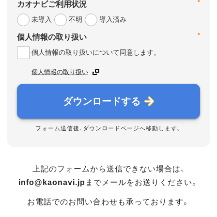
*
カオナビご利用状況
未導入
不明
導入済み
*
個人情報の取り扱い
個人情報の取り扱いについて同意します。
個人情報の取り扱い
ダウンロードする
フォーム送信後、ダウンロードページへ移動します。
上記のフォームから送信できない場合は、
info@kaonavi.jp
までメールをお送りください。
お電話でのお問い合わせも承っております。