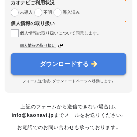
*
カオナビご利用状況
未導入
不明
導入済み
*
個人情報の取り扱い
個人情報の取り扱いについて同意します。
個人情報の取り扱い
ダウンロードする
フォーム送信後、ダウンロードページへ移動します。
上記のフォームから送信できない場合は、
info@kaonavi.jp
までメールをお送りください。
お電話でのお問い合わせも承っております。