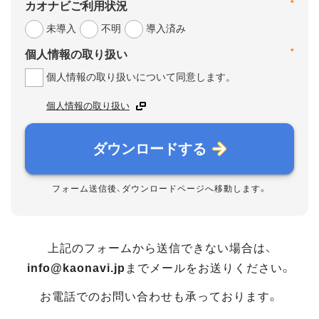
*
カオナビご利用状況
未導入
不明
導入済み
*
個人情報の取り扱い
個人情報の取り扱いについて同意します。
個人情報の取り扱い
ダウンロードする
フォーム送信後、ダウンロードページへ移動します。
上記のフォームから送信できない場合は、
info@kaonavi.jp
までメールをお送りください。
お電話でのお問い合わせも承っております。