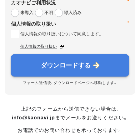
*
カオナビご利用状況
未導入
不明
導入済み
*
個人情報の取り扱い
個人情報の取り扱いについて同意します。
個人情報の取り扱い
ダウンロードする
フォーム送信後、ダウンロードページへ移動します。
上記のフォームから送信できない場合は、
info@kaonavi.jp
までメールをお送りください。
お電話でのお問い合わせも承っております。