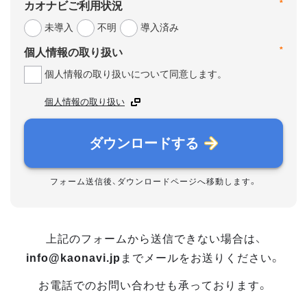
*
カオナビご利用状況
未導入
不明
導入済み
*
個人情報の取り扱い
個人情報の取り扱いについて同意します。
個人情報の取り扱い
ダウンロードする
フォーム送信後、ダウンロードページへ移動します。
上記のフォームから送信できない場合は、
info@kaonavi.jp
までメールをお送りください。
お電話でのお問い合わせも承っております。