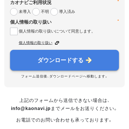
*
カオナビご利用状況
未導入
不明
導入済み
*
個人情報の取り扱い
個人情報の取り扱いについて同意します。
個人情報の取り扱い
ダウンロードする
フォーム送信後、ダウンロードページへ移動します。
上記のフォームから送信できない場合は、
info@kaonavi.jp
までメールをお送りください。
お電話でのお問い合わせも承っております。