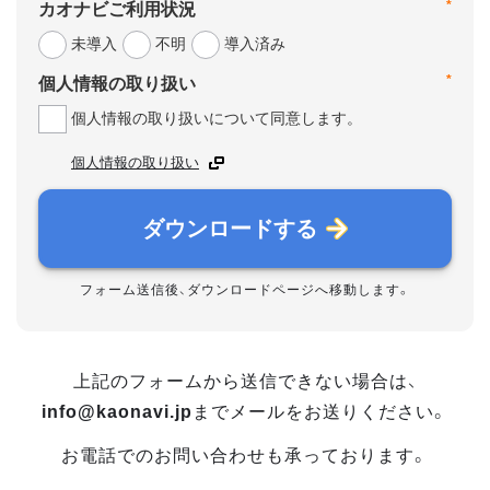
*
カオナビご利用状況
未導入
不明
導入済み
*
個人情報の取り扱い
個人情報の取り扱いについて同意します。
個人情報の取り扱い
ダウンロードする
フォーム送信後、ダウンロードページへ移動します。
上記のフォームから送信できない場合は、
info@kaonavi.jp
までメールをお送りください。
お電話でのお問い合わせも承っております。