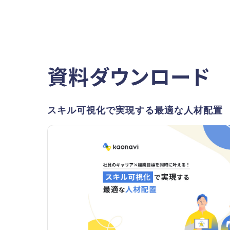
資料ダウンロード
スキル可視化で実現する最適な人材配置