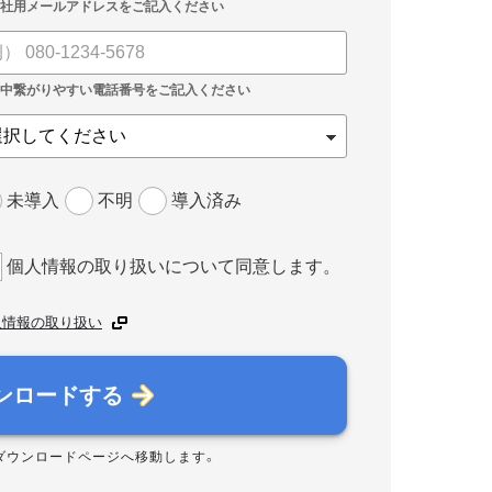
未導入
不明
導入済み
個人情報の取り扱いについて同意します。
人情報の取り扱い
ンロードする
ダウンロードページへ移動します。