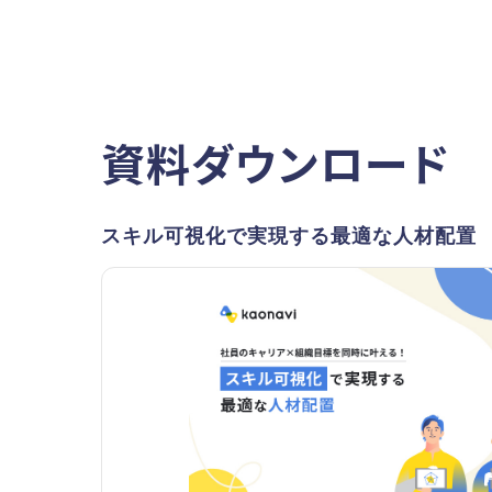
資料ダウンロード
スキル可視化で実現する最適な人材配置