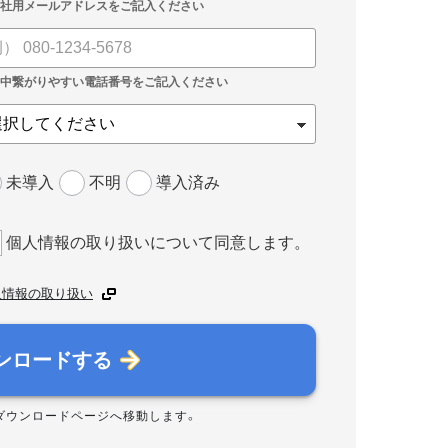
未導入
不明
導入済み
個人情報の取り扱いについて同意します。
人情報の取り扱い
ンロードする
ダウンロードページへ移動します。