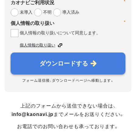
*
カオナビご利用状況
未導入
不明
導入済み
*
個人情報の取り扱い
個人情報の取り扱いについて同意します。
個人情報の取り扱い
ダウンロードする
フォーム送信後、ダウンロードページへ移動します。
上記のフォームから送信できない場合は、
info@kaonavi.jp
までメールをお送りください。
お電話でのお問い合わせも承っております。