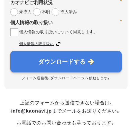
*
カオナビご利用状況
未導入
不明
導入済み
*
個人情報の取り扱い
個人情報の取り扱いについて同意します。
個人情報の取り扱い
ダウンロードする
フォーム送信後、ダウンロードページへ移動します。
上記のフォームから送信できない場合は、
info@kaonavi.jp
までメールをお送りください。
お電話でのお問い合わせも承っております。