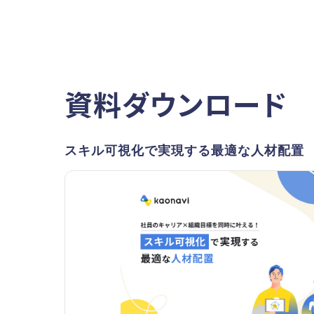
資料ダウンロード
スキル可視化で実現する最適な人材配置