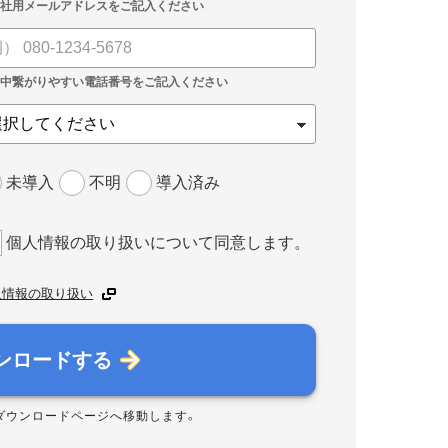
未導入
不明
導入済み
個人情報の取り扱いについて同意します。
人情報の取り扱い
ンロードする
ダウンロードページへ移動します。