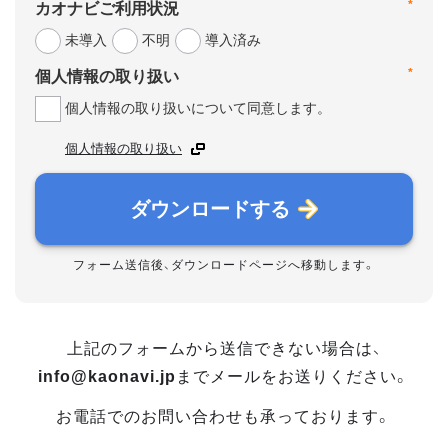
*
カオナビご利用状況
未導入
不明
導入済み
*
個人情報の取り扱い
個人情報の取り扱いについて同意します。
個人情報の取り扱い
ダウンロードする
フォーム送信後、ダウンロードページへ移動します。
上記のフォームから送信できない場合は、
info@kaonavi.jp
までメールをお送りください。
お電話でのお問い合わせも承っております。