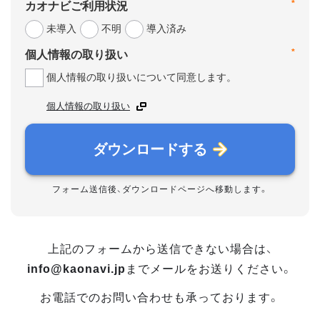
*
カオナビご利用状況
未導入
不明
導入済み
*
個人情報の取り扱い
個人情報の取り扱いについて同意します。
個人情報の取り扱い
ダウンロードする
フォーム送信後、ダウンロードページへ移動します。
上記のフォームから送信できない場合は、
info@kaonavi.jp
までメールをお送りください。
お電話でのお問い合わせも承っております。