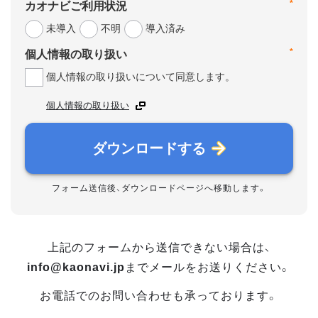
*
カオナビご利用状況
未導入
不明
導入済み
*
個人情報の取り扱い
個人情報の取り扱いについて同意します。
個人情報の取り扱い
ダウンロードする
フォーム送信後、ダウンロードページへ移動します。
上記のフォームから送信できない場合は、
info@kaonavi.jp
までメールをお送りください。
お電話でのお問い合わせも承っております。