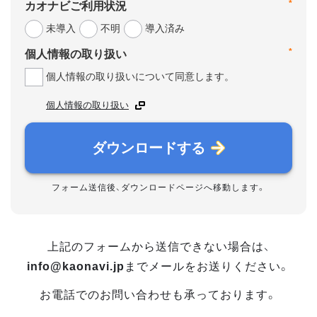
*
カオナビご利用状況
未導入
不明
導入済み
*
個人情報の取り扱い
個人情報の取り扱いについて同意します。
個人情報の取り扱い
ダウンロードする
フォーム送信後、ダウンロードページへ移動します。
上記のフォームから送信できない場合は、
info@kaonavi.jp
までメールをお送りください。
お電話でのお問い合わせも承っております。