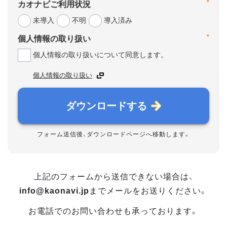
*
カオナビご利用状況
未導入
不明
導入済み
*
個人情報の取り扱い
個人情報の取り扱いについて同意します。
個人情報の取り扱い
ダウンロードする
フォーム送信後、ダウンロードページへ移動します。
上記のフォームから送信できない場合は、
info@kaonavi.jp
までメールをお送りください。
お電話でのお問い合わせも承っております。