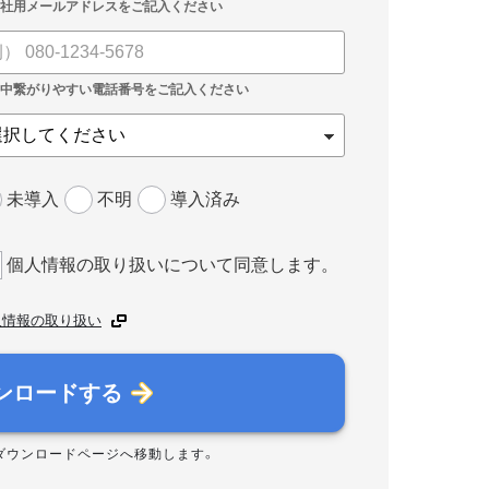
未導入
不明
導入済み
個人情報の取り扱いについて同意します。
人情報の取り扱い
ンロードする
ダウンロードページへ移動します。