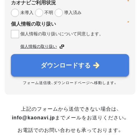
*
カオナビご利用状況
未導入
不明
導入済み
*
個人情報の取り扱い
個人情報の取り扱いについて同意します。
個人情報の取り扱い
ダウンロードする
フォーム送信後、ダウンロードページへ移動します。
上記のフォームから送信できない場合は、
info@kaonavi.jp
までメールをお送りください。
お電話でのお問い合わせも承っております。