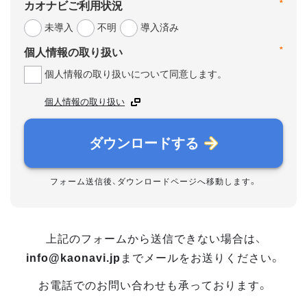
*
カオナビご利用状況
未導入
不明
導入済み
*
個人情報の取り扱い
個人情報の取り扱いについて同意します。
個人情報の取り扱い
ダウンロードする
フォーム送信後、ダウンロードページへ移動します。
上記のフォームから送信できない場合は、
info@kaonavi.jp
までメールをお送りください。
お電話でのお問い合わせも承っております。