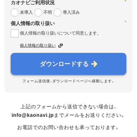
*
カオナビご利用状況
未導入
不明
導入済み
*
個人情報の取り扱い
個人情報の取り扱いについて同意します。
個人情報の取り扱い
ダウンロードする
フォーム送信後、ダウンロードページへ移動します。
上記のフォームから送信できない場合は、
info@kaonavi.jp
までメールをお送りください。
お電話でのお問い合わせも承っております。