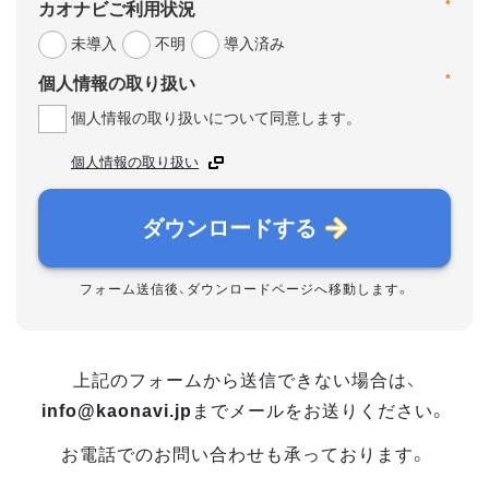
*
カオナビご利用状況
未導入
不明
導入済み
*
個人情報の取り扱い
個人情報の取り扱いについて同意します。
個人情報の取り扱い
ダウンロードする
フォーム送信後、ダウンロードページへ移動します。
上記のフォームから送信できない場合は、
info@kaonavi.jp
までメールをお送りください。
お電話でのお問い合わせも承っております。