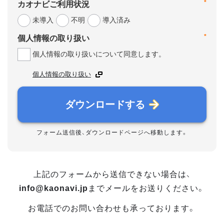
*
カオナビご利用状況
未導入
不明
導入済み
*
個人情報の取り扱い
個人情報の取り扱いについて同意します。
個人情報の取り扱い
ダウンロードする
フォーム送信後、ダウンロードページへ移動します。
上記のフォームから送信できない場合は、
info@kaonavi.jp
までメールをお送りください。
お電話でのお問い合わせも承っております。