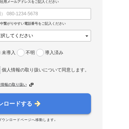
未導入
不明
導入済み
個人情報の取り扱いについて同意します。
人情報の取り扱い
ンロードする
ダウンロードページへ移動します。