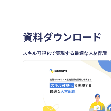
資料ダウンロード
スキル可視化で実現する最適な人材配置