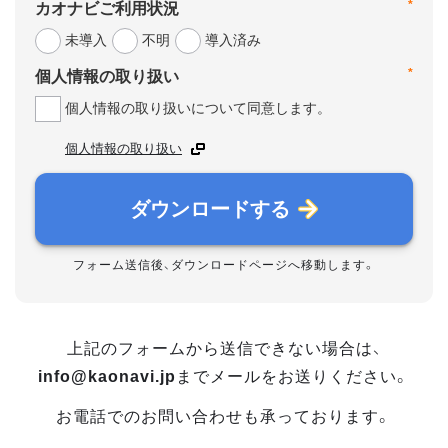
*
カオナビご利用状況
未導入
不明
導入済み
*
個人情報の取り扱い
個人情報の取り扱いについて同意します。
個人情報の取り扱い
ダウンロードする
フォーム送信後、ダウンロードページへ移動します。
上記のフォームから送信できない場合は、
info@kaonavi.jp
までメールをお送りください。
お電話でのお問い合わせも承っております。