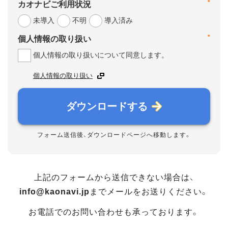
*
カオナビご利用状況
未導入
不明
導入済み
*
個人情報の取り扱い
個人情報の取り扱いについて同意します。
個人情報の取り扱い
ダウンロードする
フォーム送信後、ダウンロードページへ移動します。
上記のフォームから送信できない場合は、
info@kaonavi.jp
までメールをお送りください。
お電話でのお問い合わせも承っております。