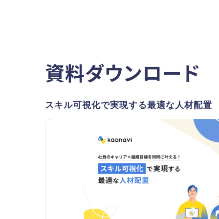
資料ダウンロード
スキル可視化で実現する最適な人材配置