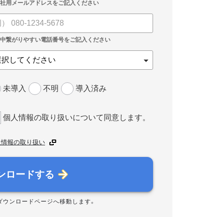
未導入
不明
導入済み
個人情報の取り扱いについて同意します。
人情報の取り扱い
ンロードする
ダウンロードページへ移動します。