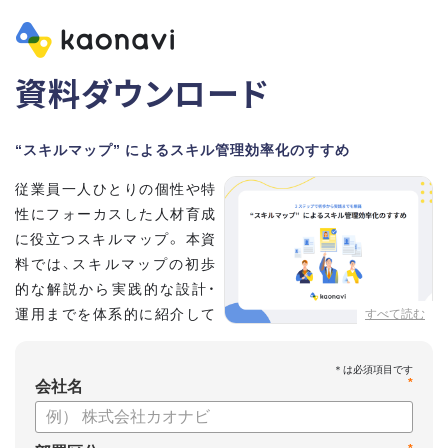
資料ダウンロード
“スキルマップ” によるスキル管理効率化のすすめ
従業員一人ひとりの個性や特
性にフォーカスした人材育成
に役立つスキルマップ。 本資
料では、スキルマップの初歩
的な解説から実践的な設計・
運用までを体系的に紹介して
すべて読む
います。
*
会社名