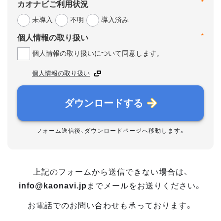
*
カオナビご利用状況
未導入
不明
導入済み
*
個人情報の取り扱い
個人情報の取り扱いについて同意します。
個人情報の取り扱い
ダウンロードする
フォーム送信後、ダウンロードページへ移動します。
上記のフォームから送信できない場合は、
info@kaonavi.jp
までメールをお送りください。
お電話でのお問い合わせも承っております。