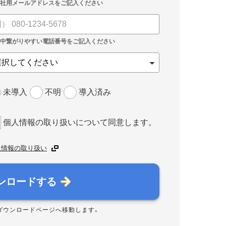
未導入
不明
導入済み
個人情報の取り扱いについて同意します。
人情報の取り扱い
ンロードする
ダウンロードページへ移動します。