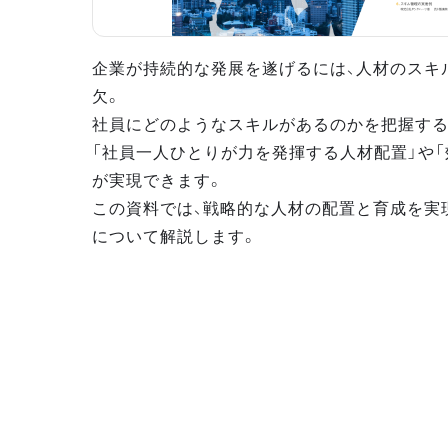
企業が持続的な発展を遂げるには、人材のスキ
欠。
社員にどのようなスキルがあるのかを把握する
「社員一人ひとりが力を発揮する人材配置」や「
が実現できます。
この資料では、戦略的な人材の配置と育成を実
について解説します。