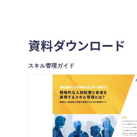
資料ダウンロード
スキル管理ガイド