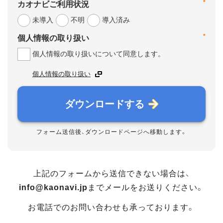
*
カオナビご利用状況
未導入
不明
導入済み
*
個人情報の取り扱い
個人情報の取り扱いについて同意します。
個人情報の取り扱い
ダウンロードする
フォーム送信後、ダウンロードページへ移動します。
上記のフォームから送信できない場合は、
info@kaonavi.jp
までメールをお送りください。
お電話でのお問い合わせも承っております。