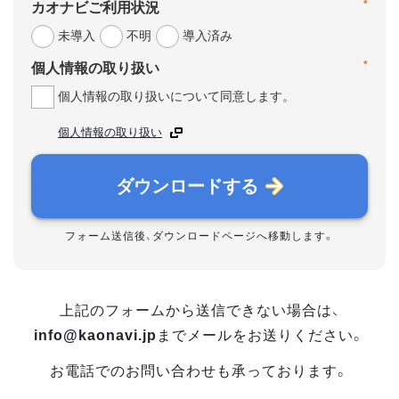
*
カオナビご利用状況
未導入
不明
導入済み
*
個人情報の取り扱い
個人情報の取り扱いについて同意します。
個人情報の取り扱い
ダウンロードする
フォーム送信後、ダウンロードページへ移動します。
上記のフォームから送信できない場合は、
info@kaonavi.jp
までメールをお送りください。
お電話でのお問い合わせも承っております。