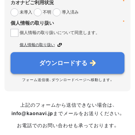
*
カオナビご利用状況
未導入
不明
導入済み
*
個人情報の取り扱い
個人情報の取り扱いについて同意します。
個人情報の取り扱い
ダウンロードする
フォーム送信後、ダウンロードページへ移動します。
上記のフォームから送信できない場合は、
info@kaonavi.jp
までメールをお送りください。
お電話でのお問い合わせも承っております。