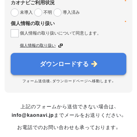
*
カオナビご利用状況
未導入
不明
導入済み
*
個人情報の取り扱い
個人情報の取り扱いについて同意します。
個人情報の取り扱い
ダウンロードする
フォーム送信後、ダウンロードページへ移動します。
上記のフォームから送信できない場合は、
info@kaonavi.jp
までメールをお送りください。
お電話でのお問い合わせも承っております。