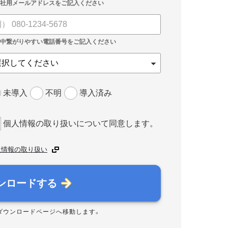
未導入
不明
導入済み
個人情報の取り扱いについて同意します。
人情報の取り扱い
ンロードする
ダウンロードページへ移動します。