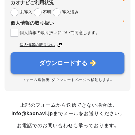
*
カオナビご利用状況
未導入
不明
導入済み
*
個人情報の取り扱い
個人情報の取り扱いについて同意します。
個人情報の取り扱い
ダウンロードする
フォーム送信後、ダウンロードページへ移動します。
上記のフォームから送信できない場合は、
info@kaonavi.jp
までメールをお送りください。
お電話でのお問い合わせも承っております。