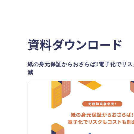
資料ダウンロード
紙の身元保証からおさらば！電子化でリス
減