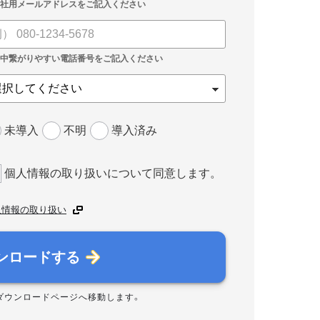
未導入
不明
導入済み
個人情報の取り扱いについて同意します。
人情報の取り扱い
ンロードする
ダウンロードページへ移動します。