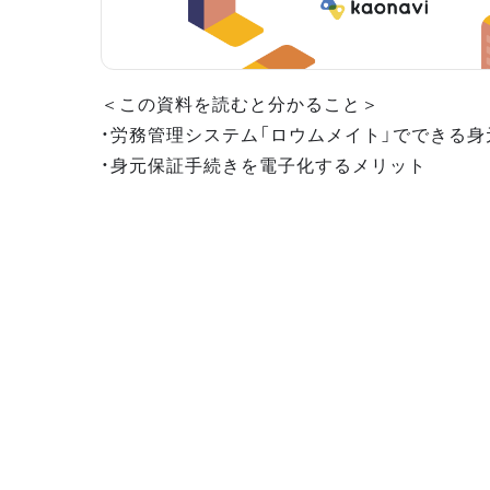
＜この資料を読むと分かること＞
・労務管理システム「ロウムメイト」でできる
・身元保証手続きを電子化するメリット