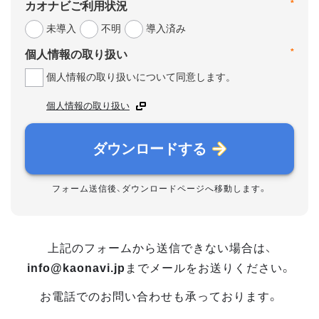
*
カオナビご利用状況
未導入
不明
導入済み
*
個人情報の取り扱い
個人情報の取り扱いについて同意します。
個人情報の取り扱い
ダウンロードする
フォーム送信後、ダウンロードページへ移動します。
上記のフォームから送信できない場合は、
info@kaonavi.jp
までメールをお送りください。
お電話でのお問い合わせも承っております。