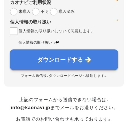
*
カオナビご利用状況
未導入
不明
導入済み
*
個人情報の取り扱い
個人情報の取り扱いについて同意します。
個人情報の取り扱い
ダウンロードする
フォーム送信後、ダウンロードページへ移動します。
上記のフォームから送信できない場合は、
info@kaonavi.jp
までメールをお送りください。
お電話でのお問い合わせも承っております。