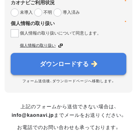
*
カオナビご利用状況
未導入
不明
導入済み
*
個人情報の取り扱い
個人情報の取り扱いについて同意します。
個人情報の取り扱い
ダウンロードする
フォーム送信後、ダウンロードページへ移動します。
上記のフォームから送信できない場合は、
info@kaonavi.jp
までメールをお送りください。
お電話でのお問い合わせも承っております。