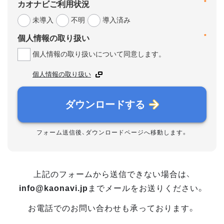
*
カオナビご利用状況
未導入
不明
導入済み
*
個人情報の取り扱い
個人情報の取り扱いについて同意します。
個人情報の取り扱い
ダウンロードする
フォーム送信後、ダウンロードページへ移動します。
上記のフォームから送信できない場合は、
info@kaonavi.jp
までメールをお送りください。
お電話でのお問い合わせも承っております。