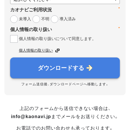
*
カオナビご利用状況
未導入
不明
導入済み
*
個人情報の取り扱い
個人情報の取り扱いについて同意します。
個人情報の取り扱い
ダウンロードする
フォーム送信後、ダウンロードページへ移動します。
上記のフォームから送信できない場合は、
info@kaonavi.jp
までメールをお送りください。
お電話でのお問い合わせも承っております。